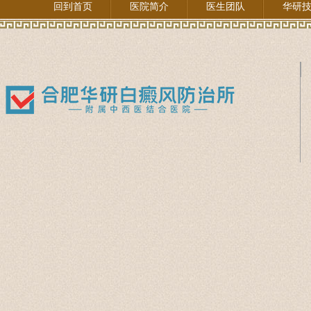
回到首页
医院简介
医生团队
华研