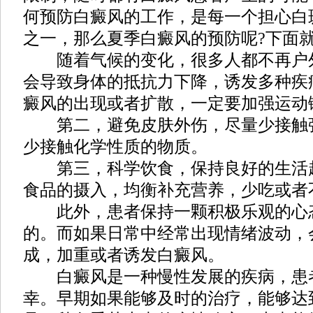
何预防白癜风的工作，是每一个担心白
之一，那么夏季白癜风的预防呢?下面
随着气候的变化，很多人都不再户
会导致身体的抵抗力下降，诱发多种疾
癜风的出现或者扩散，一定要加强运动
第二，避免皮肤外伤，尽量少接触
少接触化学性质的物质。
第三，科学饮食，保持良好的生活起
食品的摄入，均衡补充营养，少吃或者
此外，患者保持一颗积极乐观的心
的。而如果日常中经常出现情绪波动，
成，加重或者诱发白癜风。
白癜风是一种慢性发展的疾病，患
幸。早期如果能够及时的治疗，能够达