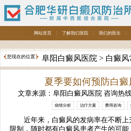
网站首页
了解我们医院
我们的医生
阜阳白癜风医院
>
白癜风
您现在的位置
夏季要如何预防白癜
文章来源：阜阳白癜风医院 咨询热
病情分析
治疗方案
费用咨询
近年来，白癜风的发病率在不断上
限制，随时都有白癜风患者产生的可能