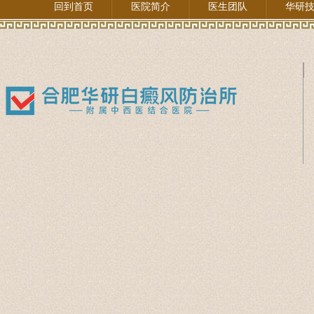
回到首页
医院简介
医生团队
华研