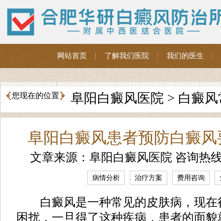
网站首页
了解我们医院
我们的医生
阜阳白癜风医院
>
白癜风
您现在的位置
阜阳白癜风患者预防白癜风
文章来源：阜阳白癜风医院 咨询热
病情分析
治疗方案
费用咨询
白癜风是一种常见的皮肤病，现在
困扰，一旦得了这种疾病，患者的面貌