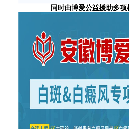
同时由博爱公益援助多项