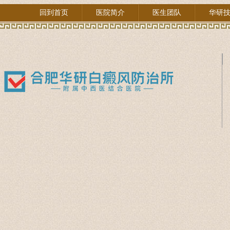
回到首页
医院简介
医生团队
华研