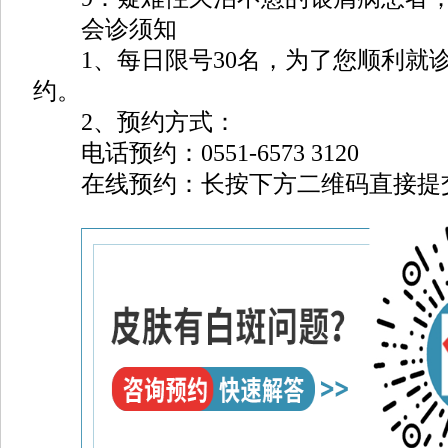
会诊须知
1、每日限号30名，为了您顺利就
约。
2、预约方式：
电话预约：0551-6573 3120
在线预约：长按下方二维码直接提