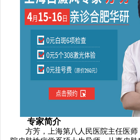
专家简介
方芳，上海第八人民医院主任医师，