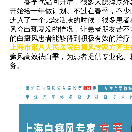
春季气温回升后，很多人脱掉厚外
开始给一年做计划。不过在春季，不少
进入了一个比较活跃的时候，很多患者
风会出现复发的情况，让患者朋友苦不
的白癜风患者能够得到积极有效的治疗
上海市第八人民医院白癜风专家方芳主
癜风高效祛白季，为患者提供专业化、
务。