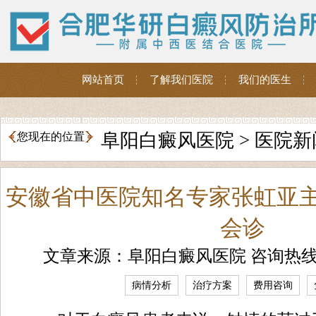
网站首页
了解我们医院
我们的医生
阜阳白癜风医院
>
医院新
您现在的位置
安徽省中医院知名专家张虹亚
会诊
文章来源：阜阳白癜风医院 咨询热
病情分析
治疗方案
费用咨询