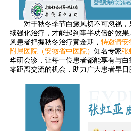
对于秋冬季节白癜风切不可忽视，
续强化治疗，才能起到事半功倍的效果
风患者把握秋冬治疗黄金期，
特邀请安
附属医院（安徽省中医院）
知名专家
张
华研会诊，让每一位患者都能享有与白
零距离交流的机会，助力广大患者早日脱