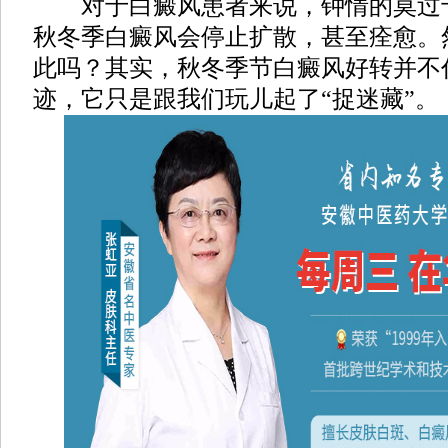
对于白癜风患者来说，钟情的莫过
秋冬季白癜风会停止扩散，甚至痊愈。
此吗？其实，秋冬季节白癜风好转并不
迹，它只是跟我们玩儿起了“捉迷藏”。