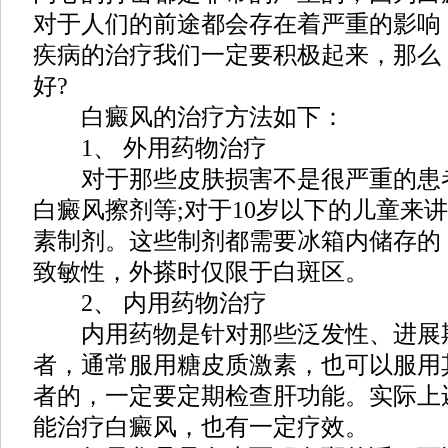
对于人们的前途都会存在着严重的影响
疾病的治疗我们一定要积极起来，那么
好?
白癜风的治疗方法如下：
1、 外用药物治疗
对于那些皮肤损害不是很严重的患
白癜风擦剂等;对于10岁以下的儿童来
素制剂。这些制剂都需要冰箱内储存的
致敏性，外搽时仅限于白斑区。
2、 内用药物治疗
内用药物是针对那些泛发性、进展
者，通常服用糖皮质激素，也可以服用
者的，一定要定期检查肝功能。实际上
能治疗白癜风，也有一定疗效。