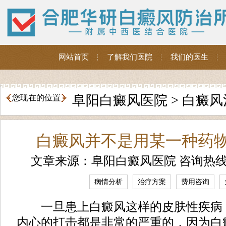
网站首页
了解我们医院
我们的医生
阜阳白癜风医院
>
白癜风
您现在的位置
白癜风并不是用某一种药
文章来源：阜阳白癜风医院 咨询热
病情分析
治疗方案
费用咨询
一旦患上白癜风这样的皮肤性疾病
内心的打击都是非常的严重的，因为白