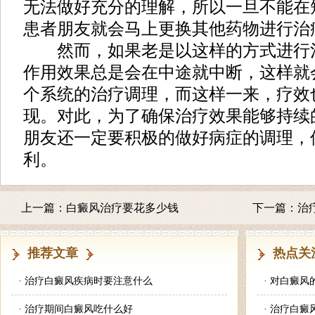
无法做好充分的理解，所以一旦不能在
患者朋友就会马上更换其他药物进行治
然而，如果老是以这样的方式进行
作用效果总是会在中途就中断，这样就
个系统的治疗调理，而这样一来，疗效
现。对此，为了确保治疗效果能够持续
朋友还一定要积极的做好病症的调理，
利。
上一篇：
白癜风治疗要花多少钱
下一篇：
治
推荐文章
热点关
·
治疗白癜风疾病时要注意什么
·
对白癜风
·
治疗期间白癜风吃什么好
·
治疗白癜