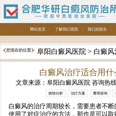
网站首页
了解我们医院
我们的医生
阜阳白癜风医院
>
白癜风
您现在的位置
白癜风治疗适合用什
文章来源：阜阳白癜风医院 咨询热
病情分析
治疗方案
费用咨询
白癜风的治疗周期较长，需要患者不断
使用了对症治疗的方法，那也是可以取