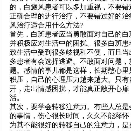
的，白癜风患者可以多加重视，不要错
正确合理的进行治疗，不要错过好的治
风治疗适合用什么方法?
首先，白斑患者应当勇敢面对自己的白
并积极应对生活中的困扰。很多白斑患
致生活中受到很多歧视和不便，而且当
多患者有会选择逃避。不敢面对问题，
题。感情的事儿都是这样，长期憋心里
积压，自己的心理压力越来越大。只有
开，走出情感困扰，才能真正敞开心扉
活。
其次，要学会转移注意力。有些人总是
的事情，伤心很长时间，久久不能释怀
为其不能很好的转移自己的注意力，是