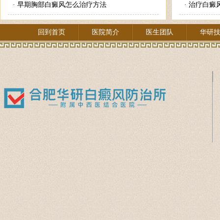
·
早期胸部白癜风怎么治疗方法
·
治疗白癜
回到首页
医院简介
医生团队
华研