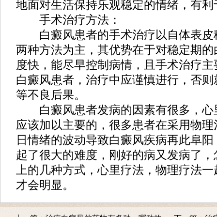
地面对生活保持乐观稳定的情绪，有利
手术治疗方法：
白癜风患者的手术治疗以自体表皮
两种方法为主，其优势在于对稳定期的
度快，能尽早控制病情，且手术治疗主
白癜风患者，治疗中应谨慎进行，否则
等不良后果。
白癜风患者发病的因素有很多，心
应该加以主要的，很多患者在采用物理
日情绪的波动导致白癜风疾病再此阜阳
起了很大的难度，刚好的病又发病了，
上的几种方式，心里疗法，物理疗法一
才会明显。