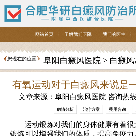
网站首页
了解我们医院
我们的医生
阜阳白癜风医院
>
白癜风
您现在的位置
有氧运动对于白癜风来说是
文章来源：阜阳白癜风医院 咨询热
病情分析
治疗方案
费用咨询
运动锻炼对我们的身体健康有着很
锻炼可以增强我们的体质，提高免疫力