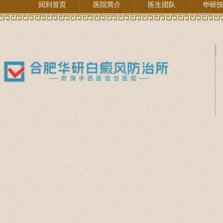
回到首页
医院简介
医生团队
华研