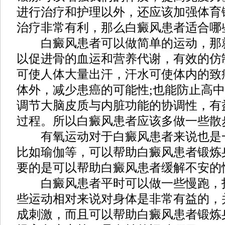
进行治疗和护理以外，还应该加强体育
治疗非常有利，那么白癜风患者适合哪
白癜风患者可以做简单的运动，那
以促进骨的血运和营养代谢，有效的仿
可使人体大量出汗，汗水可使体内的致
体外，减少患癌的可能性;也能防止高
调节大脑皮质与内脏功能的协调性，有
过程。所以白癜风患者应该多做一些散
有氧运动对于白癜风患者来说也是
比如瑜伽等，可以帮助白癜风患者锻炼
要的是可以帮助白癜风患者缓解不安的
白癜风患者平时可以做一些慢跑，
些运动相对来说对身体是非常有益的，
成刺激，而且可以帮助白癜风患者锻炼