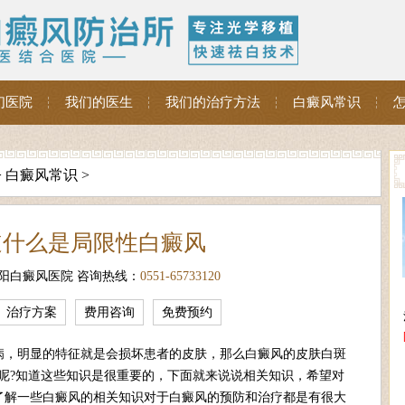
们医院
我们的医生
我们的治疗方法
白癜风常识
>
白癜风常识
>
道什么是局限性白癜风
阳白癜风医院 咨询热线：
0551-65733120
治疗方案
费用咨询
免费预约
，明显的特征就是会损坏患者的皮肤，那么白癜风的皮肤白斑
呢?知道这些知识是很重要的，下面就来说说相关知识，希望对
了解一些白癜风的相关知识对于白癜风的预防和治疗都是有很大