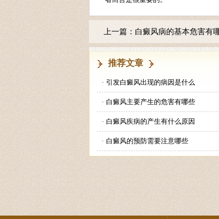
上一篇：
白癜风病的基本危害有
推荐文章
·
引发白癜风出现的病因是什么
·
白癜风主要产生的危害有哪些
·
白癜风疾病的产生有什么原因
·
白癜风的预防需要注意哪些