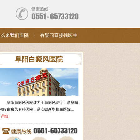
怎么来我们医院
有疑问直接找医生
阜阳白癜风医院
阜阳白癜风医院致力于白癜风治疗，是阜阳
治疗白癜风专科医院，是安徽新型抗白医院…
[详细]