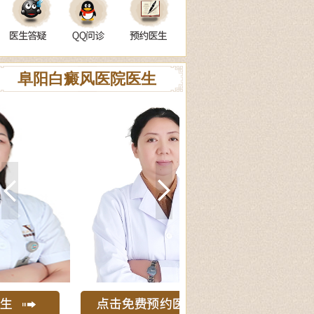
阜阳白癜风医院医生