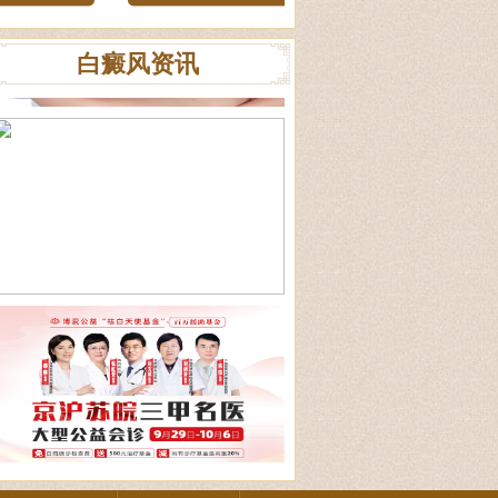
白癜风资讯